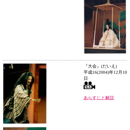
『大会』(だいえ)
平成16(2004)年12月10
日
あらすじと解説