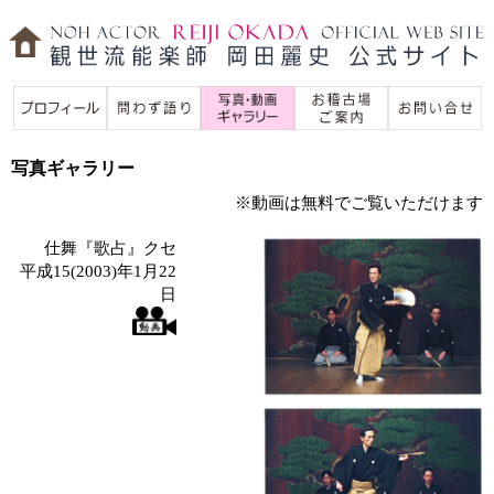
写真ギャラリー
※動画は無料でご覧いただけます
仕舞『歌占』クセ
平成15(2003)年1月22
日